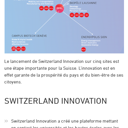
Le lancement de Switzerland Innovation sur cinq sites est
une étape importante pour la Suisse. L’innovation est en
effet garante de la prospérité du pays et du bien-être de ses
citoyens.
SWITZERLAND INNOVATION
Switzerland Innovation a créé une plateforme mettant
en contact les universités et les hautes écoles avec les