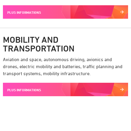
PLUS INFORMATIONS
MOBILITY AND
TRANSPORTATION
Aviation and space, autonomous driving, avionics and
drones, electric mobility and batteries, traffic planning and
transport systems, mobility infrastructure.
PLUS INFORMATIONS