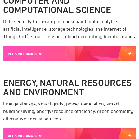
COMPUTER AND
COMPUTATIONAL SCIENCE
Data security (for example blockchain), data analytics,
artificial intelligence, storage technologies, the Internet of
Things (IoT), smart sensors, cloud computing, bioinformatics
PLUS INFORMATIONS
ENERGY, NATURAL RESOURCES
AND ENVIRONMENT
Energy storage, smart grids, power generation, smart
building/living, energy/resource efficiency, green chemistry,
alternative energy sources
PLUS INFORMATIONS