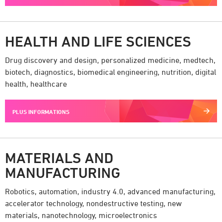
HEALTH AND LIFE SCIENCES
Drug discovery and design, personalized medicine, medtech,
biotech, diagnostics, biomedical engineering, nutrition, digital
health, healthcare
PLUS INFORMATIONS
MATERIALS AND
MANUFACTURING
Robotics, automation, industry 4.0, advanced manufacturing,
accelerator technology, nondestructive testing, new
materials, nanotechnology, microelectronics