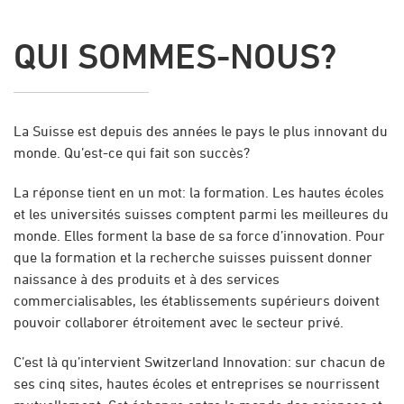
QUI SOMMES-NOUS?
La Suisse est depuis des années le pays le plus innovant du
monde. Qu’est-ce qui fait son succès?
La réponse tient en un mot: la formation. Les hautes écoles
et les universités suisses comptent parmi les meilleures du
monde. Elles forment la base de sa force d’innovation. Pour
que la formation et la recherche suisses puissent donner
naissance à des produits et à des services
commercialisables, les établissements supérieurs doivent
pouvoir collaborer étroitement avec le secteur privé.
C’est là qu’intervient Switzerland Innovation: sur chacun de
ses cinq sites, hautes écoles et entreprises se nourrissent