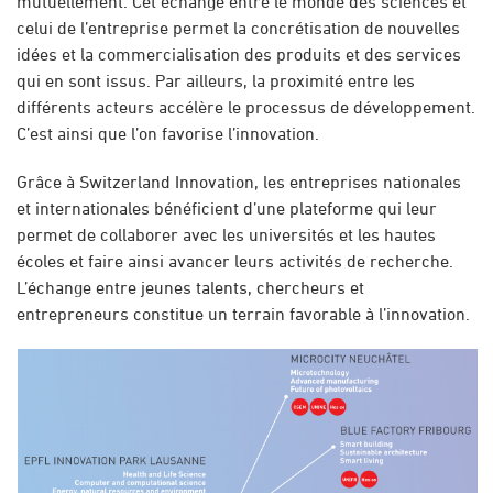
mutuellement. Cet échange entre le monde des sciences et
celui de l’entreprise permet la concrétisation de nouvelles
idées et la commercialisation des produits et des services
qui en sont issus. Par ailleurs, la proximité entre les
différents acteurs accélère le processus de développement.
C’est ainsi que l’on favorise l’innovation.
Grâce à Switzerland Innovation, les entreprises nationales
et internationales bénéficient d’une plateforme qui leur
permet de collaborer avec les universités et les hautes
écoles et faire ainsi avancer leurs activités de recherche.
L’échange entre jeunes talents, chercheurs et
entrepreneurs constitue un terrain favorable à l’innovation.