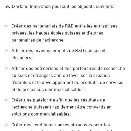
Switzerland Innovation poursuit les objectifs suivants:
Créer des partenariats de R&D entre les entreprises
privées, les hautes écoles suisses et d’autres
partenaires de recherche;
Attirer des investissements de R&D suisses et
étrangers;
Attirer des entreprises et des partenaires de recherche
suisses et étrangers afin de favoriser la création
d’emplois et le développement de produits, de services
et de processus commercialisables;
Créer une plateforme afin que les résultats de
recherche puissent rapidement être convertis en
solutions commercialisables;
Créer des conditions-cadres attractives pour les