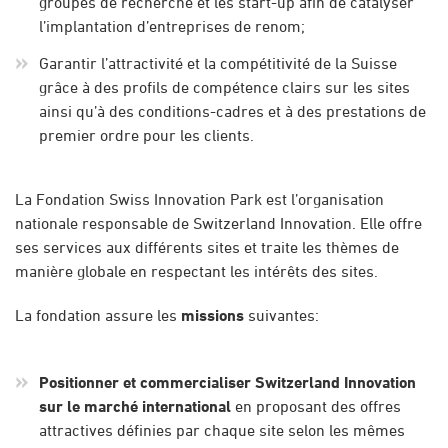
groupes de recherche et les start-up afin de catalyser
l’implantation d’entreprises de renom;
Garantir l’attractivité et la compétitivité de la Suisse
grâce à des profils de compétence clairs sur les sites
ainsi qu’à des conditions-cadres et à des prestations de
premier ordre pour les clients.
La Fondation Swiss Innovation Park est l’organisation
nationale responsable de Switzerland Innovation. Elle offre
ses services aux différents sites et traite les thèmes de
manière globale en respectant les intérêts des sites.
La fondation assure les
missions
suivantes:
Positionner et commercialiser Switzerland Innovation
sur le marché international
en proposant des offres
attractives définies par chaque site selon les mêmes