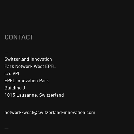
CONTACT
—
Switzerland Innovation
Park Network West EPFL
c/o VPI
EPFL Innovation Park
Building J
1015 Lausanne, Switzerland
network-west@switzerland-innovation.com
—