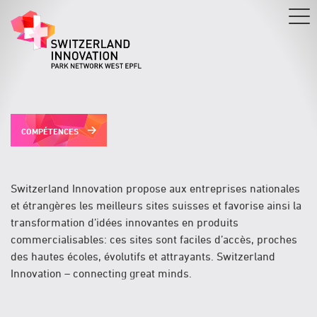
Aller
au
contenu
principal
COMPÉTENCES
Switzerland Innovation propose aux entreprises nationales
et étrangères les meilleurs sites suisses et favorise ainsi la
transformation d’idées innovantes en produits
commercialisables: ces sites sont faciles d’accès, proches
des hautes écoles, évolutifs et attrayants. Switzerland
Innovation – connecting great minds.