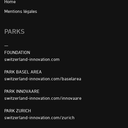
Home
FOOTER
Mentions légales
MENU
PARKS
—
FOUNDATION
switzerland-innovation.com
PARK BASEL AREA
switzerland-innovation.com/baselarea
PARK INNOVAARE
switzerland-innovation.com/innovaare
PARK ZURICH
switzerland-innovation.com/zurich