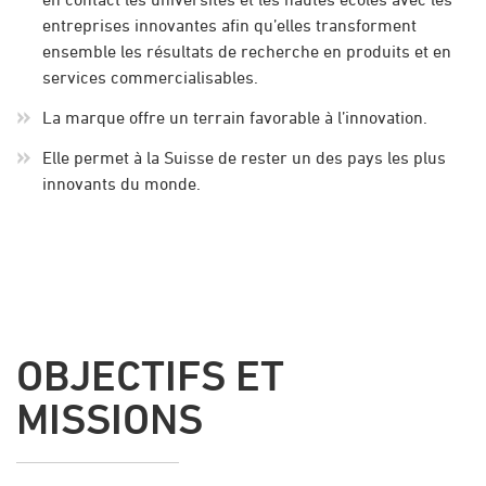
entreprises innovantes afin qu’elles transforment
ensemble les résultats de recherche en produits et en
services commercialisables.
La marque offre un terrain favorable à l’innovation.
Elle permet à la Suisse de rester un des pays les plus
innovants du monde.
OBJECTIFS ET
MISSIONS