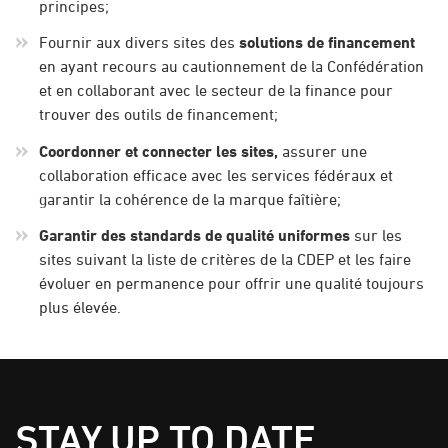
principes;
Fournir aux divers sites des
solutions de financement
en ayant recours au cautionnement de la Confédération
et en collaborant avec le secteur de la finance pour
trouver des outils de financement;
Coordonner et connecter les sites,
assurer une
collaboration efficace avec les services fédéraux et
garantir la cohérence de la marque faîtière;
Garantir des standards de qualité uniformes
sur les
sites suivant la liste de critères de la CDEP et les faire
évoluer en permanence pour offrir une qualité toujours
plus élevée.
STAY UP TO DATE