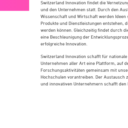
Switzerland Innovation findet die Vernetz
und den Unternehmen statt. Durch den Au
Wissenschaft und Wirtschaft werden Ideen s
Produkte und Dienstleistungen entstehen, d
werden können. Gleichzeitig findet durch d
eine Beschleunigung der Entwicklungsprozes
erfolgreiche Innovation.
Switzerland Innovation schafft für nationale
Unternehmen aller Art eine Plattform, auf de
Forschungsaktivitäten gemeinsam mit unse
Hochschulen vorantreiben. Der Austausch 
und innovativen Unternehmern schafft den 