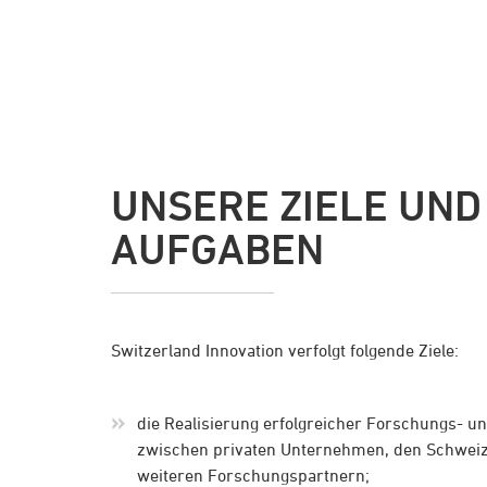
UNSERE ZIELE UND
AUFGABEN
Switzerland Innovation verfolgt folgende Ziele:
die Realisierung erfolgreicher Forschungs- 
zwischen privaten Unternehmen, den Schwei
weiteren Forschungspartnern;