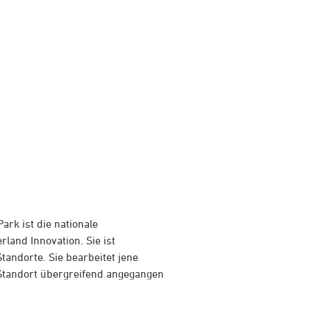
ark ist die nationale
land Innovation. Sie ist
tandorte. Sie bearbeitet jene
Standort übergreifend angegangen