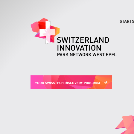
Direkt
zum
Inhalt
STARTS
YOUR SWISSTECH DISCOVERY PROGRAM